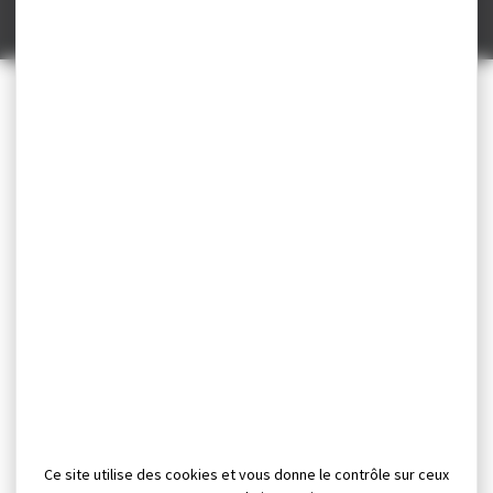
Ce site utilise des cookies et vous donne le contrôle sur ceux