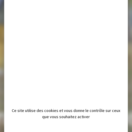
ées pédestr
Ce site utilise des cookies et vous donne le contrôle sur ceux
que vous souhaitez activer